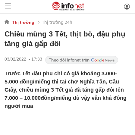
Thị trường 24h
Thị trường
Chiều mùng 3 Tết, thịt bò, đậu phụ
tăng giá gấp đôi
03/02/2022 - 17:33
Trước Tết đậu phụ chỉ có giá khoảng 3.000-
5.000 đồng/miếng thì tại chợ Nghĩa Tân, Cầu
Giấy, chiều mùng 3 Tết giá đã tăng gấp đôi lên
7.000 – 10.000đồng/miếng dù vậy vẫn khá đông
người mua