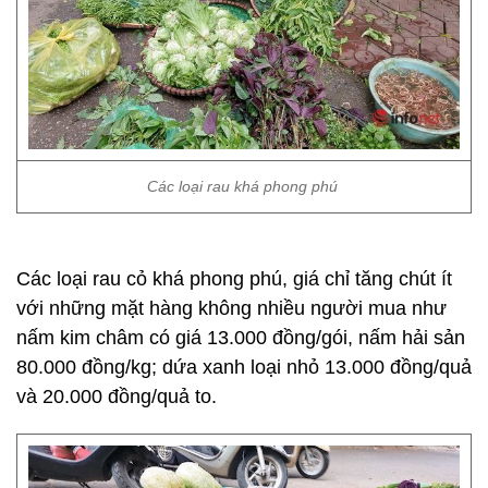
Các loại rau khá phong phú
Các loại rau cỏ khá phong phú, giá chỉ tăng chút ít
với những mặt hàng không nhiều người mua như
nấm kim châm có giá 13.000 đồng/gói, nấm hải sản
80.000 đồng/kg; dứa xanh loại nhỏ 13.000 đồng/quả
và 20.000 đồng/quả to.