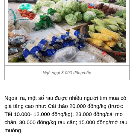
Ngô ngọt 8.000 đồng/bắp
Ngoài ra, một số rau được nhiều người tìm mua có
giá tăng cao như: Cải thảo 20.000 đồng/kg (trước
Tết 10.000- 12.000 đồng/kg), 23.000 đồng/cải mơ
chân, 30.000 đồng/kg rau cần; 15.000 đồng/mớ rau
muống.