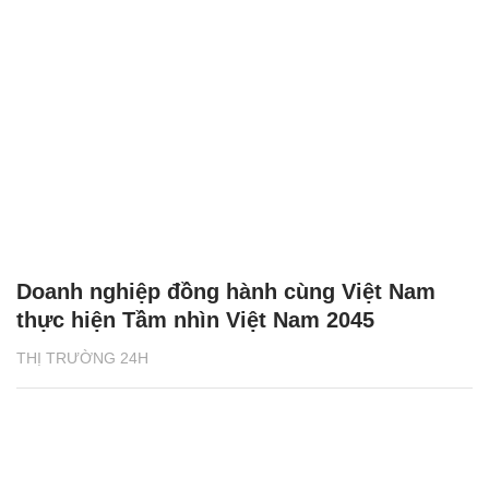
Doanh nghiệp đồng hành cùng Việt Nam
thực hiện Tầm nhìn Việt Nam 2045
THỊ TRƯỜNG 24H