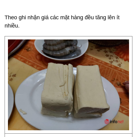
Theo ghi nhận giá các mặt hàng đều tăng lên ít
nhiều.