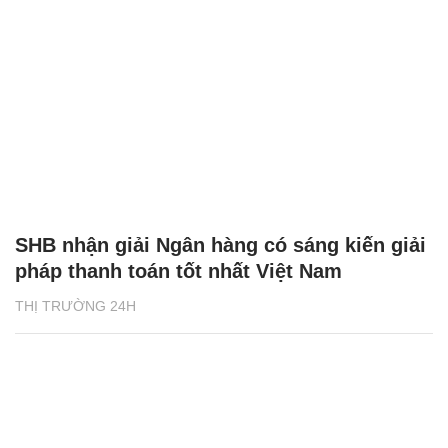
SHB nhận giải Ngân hàng có sáng kiến giải
pháp thanh toán tốt nhất Việt Nam
THỊ TRƯỜNG 24H