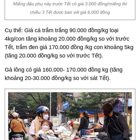
Miếng đậu phụ này trước Tết có giá 3.000 đồng/miếng thì
chiều 3 Tết được bán với giá 6.000 đồng
Cụ thể: Giá cá trắm trắng 90.000 đồng/kg loại
4kg/con tăng khoảng 20.000 đồng/kg so với trước
Tết, trắm đen giá 170.000 đồng /kg con khoảng 5kg
(tăng 20.000 đồng/kg so với trước Tết).
Gà lông có giá 160.000- 170.000 đồng kg (tăng
khoảng 20-30.000 đồng/kg so với sát Tết).