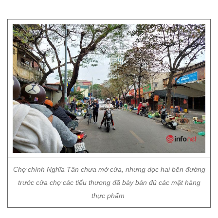
Chợ chính Nghĩa Tân chưa mở cửa, nhưng dọc hai bên đường
trước cửa chợ các tiểu thương đã bày bán đủ các mặt hàng
thực phẩm