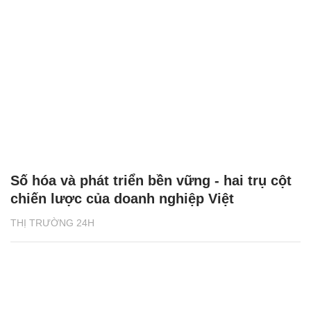
Số hóa và phát triển bền vững - hai trụ cột
chiến lược của doanh nghiệp Việt
THỊ TRƯỜNG 24H