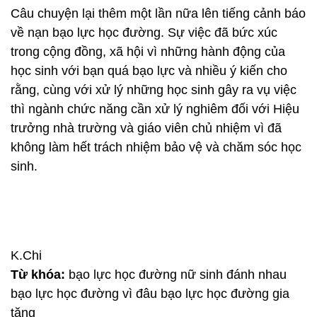
Câu chuyện lại thêm một lần nữa lên tiếng cảnh báo
về nạn bạo lực học đường. Sự việc đã bức xúc
trong cộng đồng, xã hội vì những hành động của
học sinh với bạn quá bạo lực và nhiều ý kiến cho
rằng, cùng với xử lý những học sinh gây ra vụ việc
thì ngành chức năng cần xử lý nghiêm đối với Hiệu
trưởng nhà trường và giáo viên chủ nhiệm vì đã
không làm hết trách nhiệm bảo vệ và chăm sóc học
sinh.
K.Chi
Từ khóa:
bạo lực học đường nữ sinh đánh nhau
bạo lực học đường vì đâu bạo lực học đường gia
tăng