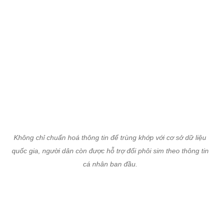
Không chỉ chuẩn hoá thông tin để trùng khớp với cơ sở dữ liệu
quốc gia, người dân còn được hỗ trợ đổi phôi sim theo thông tin
cá nhân ban đầu.