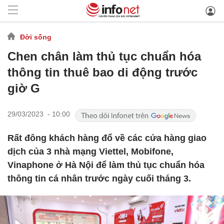
Đời sống
Chen chân làm thủ tục chuẩn hóa
thông tin thuê bao di động trước
giờ G
29/03/2023 - 10:00
Rất đông khách hàng đổ về các cửa hàng giao
dịch của 3 nhà mạng Viettel, Mobifone,
Vinaphone ở Hà Nội để làm thủ tục chuẩn hóa
thông tin cá nhân trước ngày cuối tháng 3.