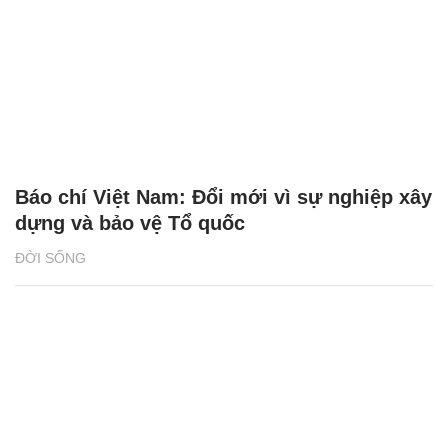
Báo chí Việt Nam: Đổi mới vì sự nghiệp xây
dựng và bảo vệ Tổ quốc
ĐỜI SỐNG