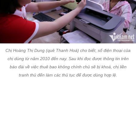
Chị Hoàng Thị Dung (quê Thanh Hoá) cho biết, số điện thoại của
chị dùng từ năm 2010 đến nay. Sau khi đọc được thông tin trên
báo đài về việc thuê bao không chính chủ sẽ bị khoá, chị liền
tranh thủ đến làm các thủ tục để được dùng hợp lệ.