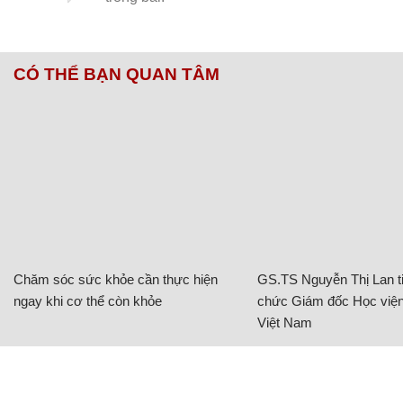
Chăm sóc sức khỏe cần thực hiện
GS.TS Nguyễn Thị Lan ti
ngay khi cơ thể còn khỏe
chức Giám đốc Học viện
Việt Nam