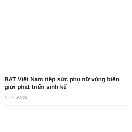
BAT Việt Nam tiếp sức phụ nữ vùng biên
giới phát triển sinh kế
NHỊP SỐNG