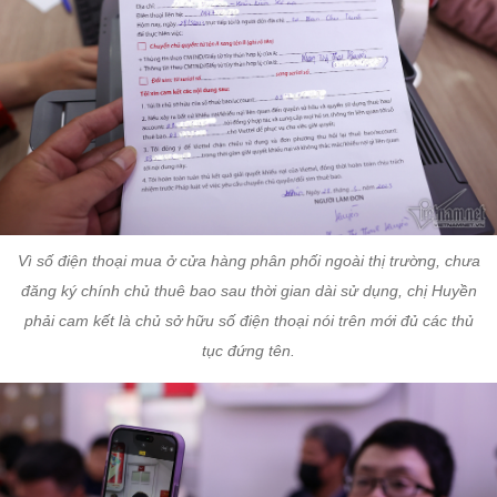
Vì số điện thoại mua ở cửa hàng phân phối ngoài thị trường, chưa
đăng ký chính chủ thuê bao sau thời gian dài sử dụng, chị Huyền
phải cam kết là chủ sở hữu số điện thoại nói trên mới đủ các thủ
tục đứng tên.