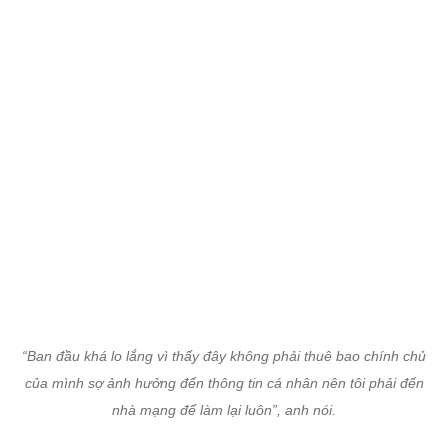
“Ban đầu khá lo lắng vì thấy đây không phải thuê bao chính chủ
của mình sợ ảnh hưởng đến thông tin cá nhân nên tôi phải đến
nhà mạng để làm lại luôn”, anh nói.