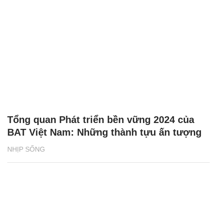
Tổng quan Phát triển bền vững 2024 của
BAT Việt Nam: Những thành tựu ấn tượng
NHỊP SỐNG