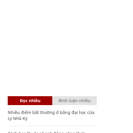
Đọc nhiều
Bình luận nhiều
Nhiều điểm bất thường ở bằng đại học của
Lý Nhã Kỳ