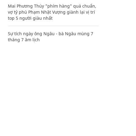
Mai Phương Thúy "phím hàng" quá chuẩn,
vợ tỷ phú Phạm Nhật Vượng giành lại vị trí
top 5 người giàu nhất
Sự tích ngày ông Ngâu - bà Ngâu mùng 7
tháng 7 âm lịch