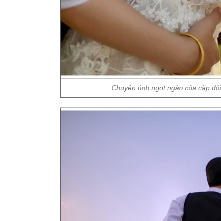
Chuyện tình ngọt ngào của cặp đôi