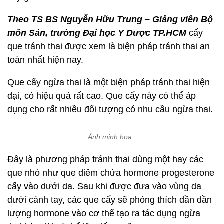
Theo TS BS Nguyễn Hữu Trung – Giảng viên Bộ
môn Sản, trường Đại học Y Dược TP.HCM
cấy
que tránh thai được xem là biện pháp tránh thai an
toàn nhất hiện nay.
Que cấy ngừa thai là một biện pháp tránh thai hiện
đại, có hiệu quả rất cao. Que cấy này có thể áp
dụng cho rất nhiều đối tượng có nhu cầu ngừa thai.
Ảnh minh hoạ.
Đây là phương pháp tránh thai dùng một hay các
que nhỏ như que diêm chứa hormone progesterone
cấy vào dưới da. Sau khi được đưa vào vùng da
dưới cánh tay, các que cấy sẽ phóng thích dần dần
lượng hormone vào cơ thể tạo ra tác dụng ngừa