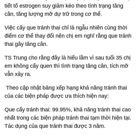
tiết tố estrogen suy giảm kéo theo tình trạng tăng
cân, tăng lượng mỡ dự trữ trong cơ thể.
Việc cấy que tránh thai chỉ là ngẫu nhiên cùng thời
điểm cơ thể thay đổi nên chị em nghĩ rằng que tránh
thai gây tăng cân.
TS Trung cho rằng đây là hiểu lầm vì sau tuổi 35 chị
em không cấy quen thì tình trạng tăng cân, tích mỡ
vẫn xảy ra.
Theo cập nhật bảng xếp hạng khả năng tránh thai
của các biện pháp được ưa thích hiện nay:
Que cấy tránh thai: 99.95%, khả năng tránh thai cao
nhất trong các biện pháp tránh thai tạm thời hiện tại.
Tác dụng của que tránh thai được 3 năm.