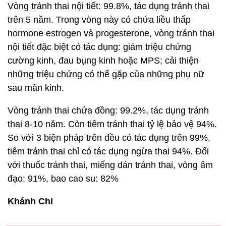
Vòng tránh thai nội tiết: 99.8%, tác dụng tránh thai
trên 5 năm. Trong vòng này có chứa liều thấp
hormone estrogen và progesterone, vòng tránh thai
nội tiết đặc biệt có tác dụng: giảm triệu chứng
cường kinh, đau bụng kinh hoặc MPS; cải thiện
những triệu chứng có thể gặp của những phụ nữ
sau mãn kinh.
Vòng tránh thai chứa đồng: 99.2%, tác dụng tránh
thai 8-10 năm. Còn tiêm tránh thai tỷ lệ bảo vệ 94%.
So với 3 biện pháp trên đều có tác dụng trên 99%,
tiêm tránh thai chỉ có tác dụng ngừa thai 94%. Đối
với thuốc tránh thai, miếng dán tránh thai, vòng âm
đạo: 91%, bao cao su: 82%
Khánh Chi