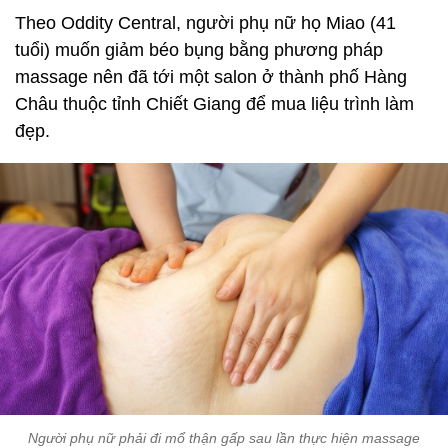
Theo Oddity Central, người phụ nữ họ Miao (41
tuổi) muốn giảm béo bụng bằng phương pháp
massage nên đã tới một salon ở thành phố Hàng
Châu thuộc tỉnh Chiết Giang để mua liệu trình làm
đẹp.
Người phụ nữ phải đi mổ thận gấp sau lần thực hiện massage