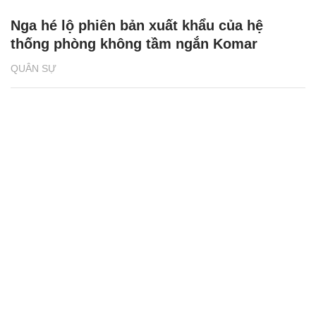
Nga hé lộ phiên bản xuất khẩu của hệ
thống phòng không tầm ngắn Komar
QUÂN SỰ