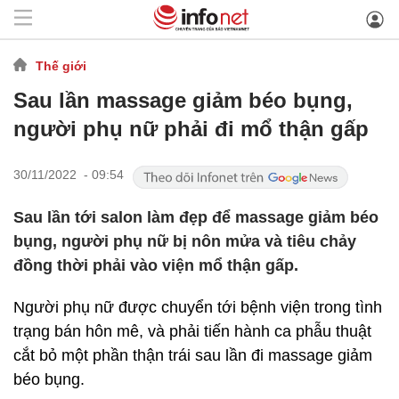
Thế giới
Sau lần massage giảm béo bụng,
người phụ nữ phải đi mổ thận gấp
30/11/2022 - 09:54
Sau lần tới salon làm đẹp để massage giảm béo
bụng, người phụ nữ bị nôn mửa và tiêu chảy
đồng thời phải vào viện mổ thận gấp.
Người phụ nữ được chuyển tới bệnh viện trong tình
trạng bán hôn mê, và phải tiến hành ca phẫu thuật
cắt bỏ một phần thận trái sau lần đi massage giảm
béo bụng.