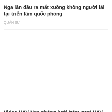
Nga lần đầu ra mắt xuồng không người lái
tại triển lãm quốc phòng
QUÂN SỰ