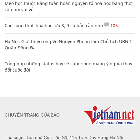
Mẹo học thuộc Bảng tuần hoàn nguyên tố hóa học bằng thơ,
câu nói vui vẻ
Các công thức hóa học lớp 8, 9 cơ bản cần nhớ
106
Hà Nội: Giới thiệu ông Võ Nguyên Phong làm Chủ tịch UBND
Quận Đống Đa
Tổng hợp những status hay về cuộc sống mang ý nghĩa thay
đổi cuộc đời
CHUYÊN TRANG CỦA BÁO
Tòa soạn: Tòa nhà Cục Tần Số, 115 Trần Duy Hưng Hà Nội