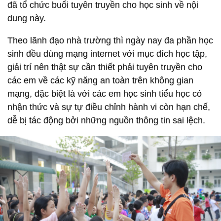
đã tổ chức buổi tuyên truyền cho học sinh về nội
dung này.
Theo lãnh đạo nhà trường thì ngày nay đa phần học
sinh đều dùng mạng internet với mục đích học tập,
giải trí nên thật sự cần thiết phải tuyên truyền cho
các em về các kỹ năng an toàn trên không gian
mạng, đặc biệt là với các em học sinh tiểu học có
nhận thức và sự tự điều chỉnh hành vi còn hạn chế,
dễ bị tác động bởi những nguồn thông tin sai lệch.