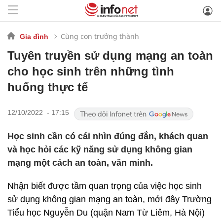
Cùng con trưởng thành
Gia đình
Tuyên truyền sử dụng mạng an toàn
cho học sinh trên những tình
huống thực tế
12/10/2022 - 17:15
Học sinh cần có cái nhìn đúng đắn, khách quan
và học hỏi các kỹ năng sử dụng không gian
mạng một cách an toàn, văn minh.
Nhận biết được tầm quan trọng của việc học sinh
sử dụng không gian mạng an toàn, mới đây Trường
Tiểu học Nguyễn Du (quận Nam Từ Liêm, Hà Nội)