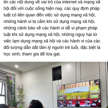
tin các nội dung về vai trò của internet và mạng xã
hội đối với cuộc sống hiện nay, các quy định pháp
luật có liên quan đến việc sử dụng mạng xã hội,
những hành vi bị cấm khi sử dụng mạng xã hội,
những cảnh báo về các hành vi dễ vi phạm pháp
luật khi sử dụng mạng xã hội, những nguy hại từ
việc lạm dụng mạng xã hội và các hành vi của các
đối tượng dẫn dắt tâm lý người trẻ tuổi, đặc biệt là
học sinh, tham gia để lừa gạt.