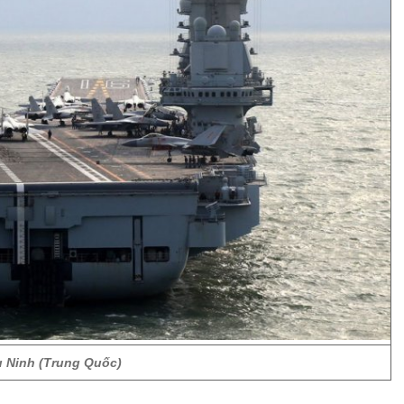
u Ninh (Trung Quốc)