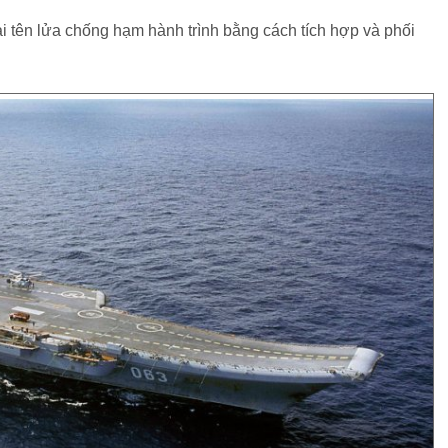
ại tên lửa chống hạm hành trình bằng cách tích hợp và phối