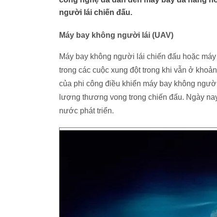
người lái chiến đấu.
Máy bay không người lái (UAV)
Máy bay không người lái chiến đấu hoặc máy b
trong các cuộc xung đột trong khi vẫn ở khoả
của phi công điều khiển máy bay không người
lượng thương vong trong chiến đấu. Ngày nay
nước phát triển.