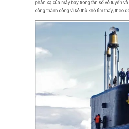
phản xạ của máy bay trong tần số vô tuyến và
công thành công vì kẻ thù khó tìm thấy, theo