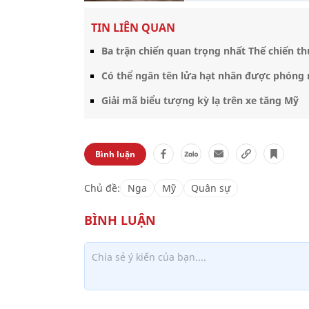
TIN LIÊN QUAN
Ba trận chiến quan trọng nhất Thế chiến th
Có thể ngăn tên lửa hạt nhân được phóng
Giải mã biểu tượng kỳ lạ trên xe tăng Mỹ
Bình luận
Chủ đề:
Nga
Mỹ
Quân sự