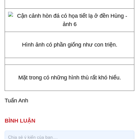
Hình ảnh có phần giống như con triện.
Mặt trong có những hình thù rất khó hiểu.
Tuấn Anh