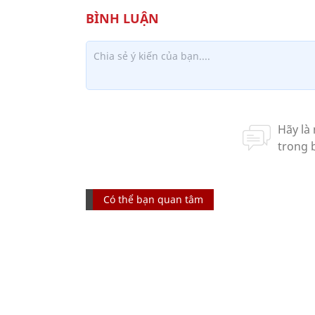
Có thể bạn quan tâm