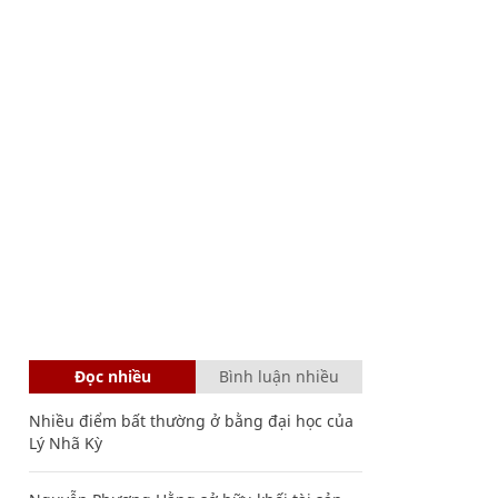
Đọc nhiều
Bình luận nhiều
Nhiều điểm bất thường ở bằng đại học của
Lý Nhã Kỳ