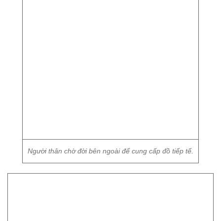
Người thân chờ đời bên ngoài để cung cấp đồ tiếp tế.