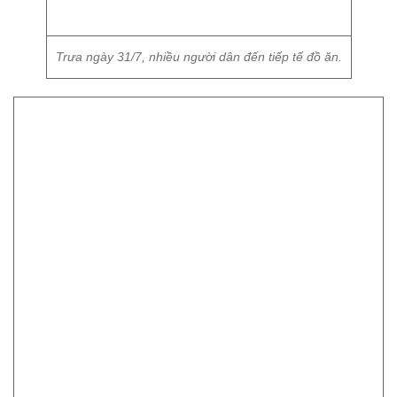
Trưa ngày 31/7, nhiều người dân đến tiếp tế đồ ăn.