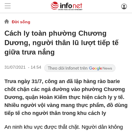
Đời sống
Cách ly toàn phường Chương
Dương, người thân lũ lượt tiếp tế
giữa trưa nắng
31/07/2021 - 14:54
Trưa ngày 31/7, công an đã lập hàng rào barie
chốt chặn các ngả đường vào phường Chương
Dương, quận Hoàn Kiếm thực hiện cách ly y tế.
Nhiều người vội vàng mang thực phẩm, đồ dùng
tiếp tế cho người thân trong khu cách ly
An ninh khu vực được thắt chặt. Người dân không