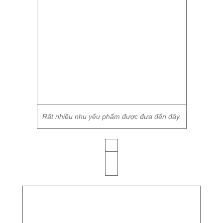
Rất nhiều nhu yếu phẩm được đưa đến đây.