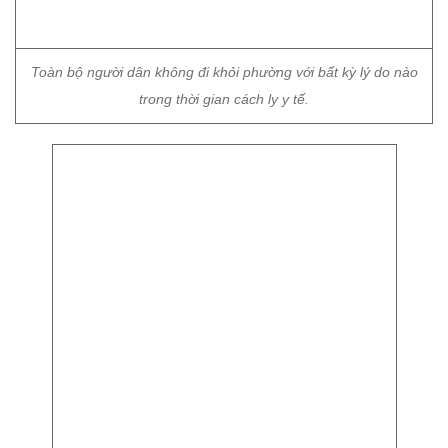
Toàn bộ người dân không đi khỏi phường với bất kỳ lý do nào
trong thời gian cách ly y tế.