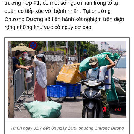
trường hợp F1, có một số người làm trong tổ tự
quản có tiếp xúc với bệnh nhân. Tại phường
Chương Dương sẽ tiến hành xét nghiệm trên diện
rộng những khu vực có nguy cơ cao.
Từ 0h ngày 31/7 đến 0h ngày 14/8, phường Chương Dương