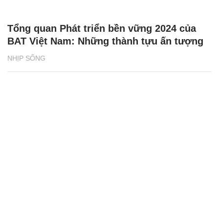
Tổng quan Phát triển bền vững 2024 của
BAT Việt Nam: Những thành tựu ấn tượng
NHỊP SỐNG