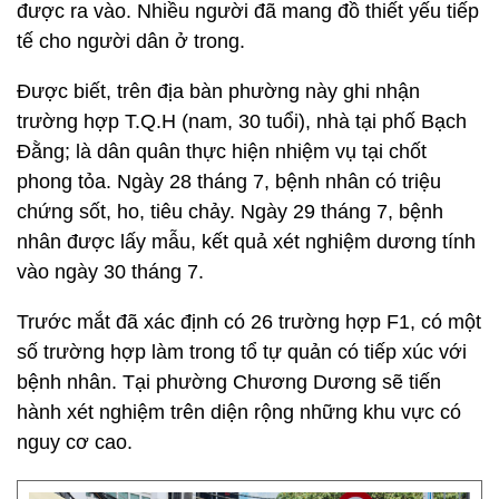
được ra vào. Nhiều người đã mang đồ thiết yếu tiếp
tế cho người dân ở trong.
Được biết, trên địa bàn phường này ghi nhận
trường hợp T.Q.H (nam, 30 tuổi), nhà tại phố Bạch
Đằng; là dân quân thực hiện nhiệm vụ tại chốt
phong tỏa. Ngày 28 tháng 7, bệnh nhân có triệu
chứng sốt, ho, tiêu chảy. Ngày 29 tháng 7, bệnh
nhân được lấy mẫu, kết quả xét nghiệm dương tính
vào ngày 30 tháng 7.
Trước mắt đã xác định có 26 trường hợp F1, có một
số trường hợp làm trong tổ tự quản có tiếp xúc với
bệnh nhân. Tại phường Chương Dương sẽ tiến
hành xét nghiệm trên diện rộng những khu vực có
nguy cơ cao.