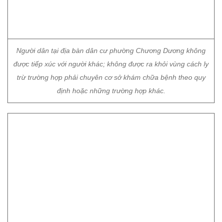
Người dân tại địa bàn dân cư phường Chương Dương không
được tiếp xúc với người khác; không được ra khỏi vùng cách ly
trừ trường hợp phải chuyên cơ sở khám chữa bệnh theo quy
định hoặc những trường hợp khác.