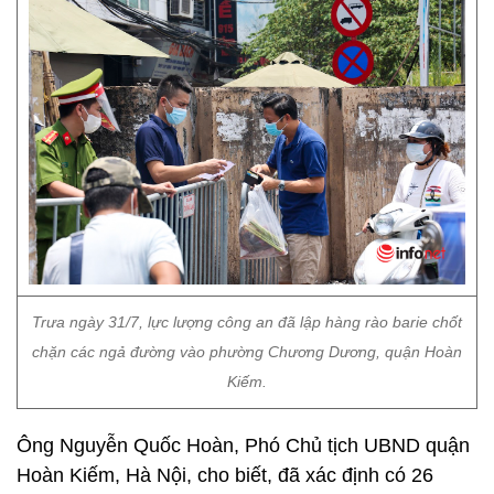
Trưa ngày 31/7, lực lượng công an đã lập hàng rào barie chốt
chặn các ngả đường vào phường Chương Dương, quận Hoàn
Kiếm.
Ông Nguyễn Quốc Hoàn, Phó Chủ tịch UBND quận
Hoàn Kiếm, Hà Nội, cho biết, đã xác định có 26