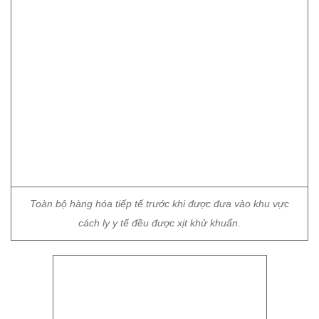
Toàn bộ hàng hóa tiếp tế trước khi được đưa vào khu vực
cách ly y tế đều được xịt khử khuẩn.