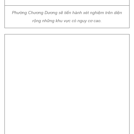
Phường Chương Dương sẽ tiến hành xét nghiệm trên diện
rộng những khu vực có nguy cơ cao.