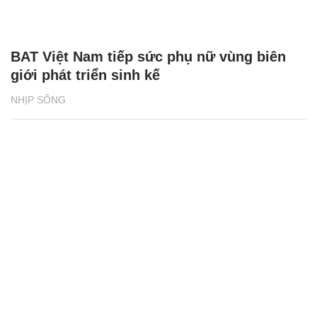
BAT Việt Nam tiếp sức phụ nữ vùng biên
giới phát triển sinh kế
NHỊP SỐNG