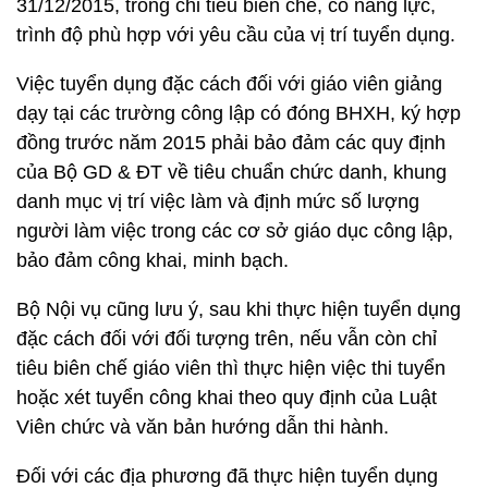
31/12/2015, trong chỉ tiêu biên chế, có năng lực,
trình độ phù hợp với yêu cầu của vị trí tuyển dụng.
Việc tuyển dụng đặc cách đối với giáo viên giảng
dạy tại các trường công lập có đóng BHXH, ký hợp
đồng trước năm 2015 phải bảo đảm các quy định
của Bộ GD & ĐT về tiêu chuẩn chức danh, khung
danh mục vị trí việc làm và định mức số lượng
người làm việc trong các cơ sở giáo dục công lập,
bảo đảm công khai, minh bạch.
Bộ Nội vụ cũng lưu ý, sau khi thực hiện tuyển dụng
đặc cách đối với đối tượng trên, nếu vẫn còn chỉ
tiêu biên chế giáo viên thì thực hiện việc thi tuyển
hoặc xét tuyển công khai theo quy định của Luật
Viên chức và văn bản hướng dẫn thi hành.
Đối với các địa phương đã thực hiện tuyển dụng