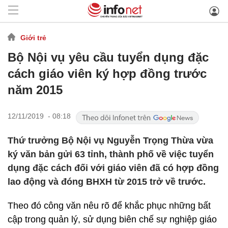
Giới trẻ
Bộ Nội vụ yêu cầu tuyển dụng đặc
cách giáo viên ký hợp đồng trước
năm 2015
12/11/2019 - 08:18
Thứ trưởng Bộ Nội vụ Nguyễn Trọng Thừa vừa
ký văn bản gửi 63 tỉnh, thành phố về việc tuyển
dụng đặc cách đối với giáo viên đã có hợp đồng
lao động và đóng BHXH từ 2015 trở về trước.
Theo đó công văn nêu rõ để khắc phục những bất
cập trong quản lý, sử dụng biên chế sự nghiệp giáo