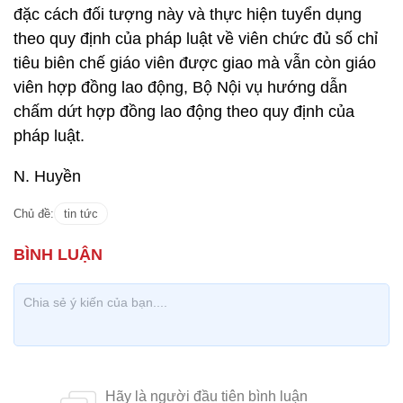
đặc cách đối tượng này và thực hiện tuyển dụng
theo quy định của pháp luật về viên chức đủ số chỉ
tiêu biên chế giáo viên được giao mà vẫn còn giáo
viên hợp đồng lao động, Bộ Nội vụ hướng dẫn
chấm dứt hợp đồng lao động theo quy định của
pháp luật.
N. Huyền
Chủ đề:
tin tức