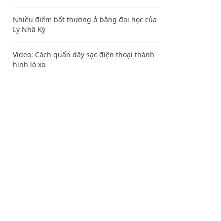
Nhiều điểm bất thường ở bằng đại học của
Lý Nhã Kỳ
Video: Cách quấn dây sạc điện thoại thành
hình lò xo