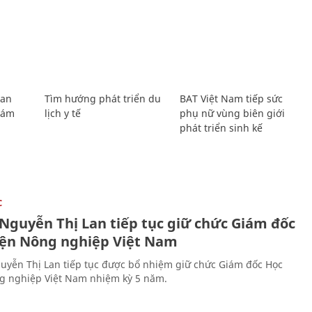
Lan
Tìm hướng phát triển du
BAT Việt Nam tiếp sức
Giám
lịch y tế
phụ nữ vùng biên giới
phát triển sinh kế
C
 Nguyễn Thị Lan tiếp tục giữ chức Giám đốc
iện Nông nghiệp Việt Nam
uyễn Thị Lan tiếp tục được bổ nhiệm giữ chức Giám đốc Học
g nghiệp Việt Nam nhiệm kỳ 5 năm.