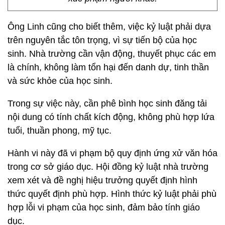
Ông Linh cũng cho biết thêm, việc kỷ luật phải dựa
trên nguyên tắc tôn trọng, vì sự tiến bộ của học
sinh. Nhà trường cần vận động, thuyết phục các em
là chính, không làm tổn hại đến danh dự, tinh thần
và sức khỏe của học sinh.
Trong sự việc này, cần phê bình học sinh đăng tải
nội dung có tính chất kích động, không phù hợp lứa
tuổi, thuần phong, mỹ tục.
Hành vi này đã vi phạm bộ quy định ứng xử văn hóa
trong cơ sở giáo dục. Hội đồng kỷ luật nhà trường
xem xét và đề nghị hiệu trưởng quyết định hình
thức quyết định phù hợp. Hình thức kỷ luật phải phù
hợp lỗi vi phạm của học sinh, đảm bảo tính giáo
dục.