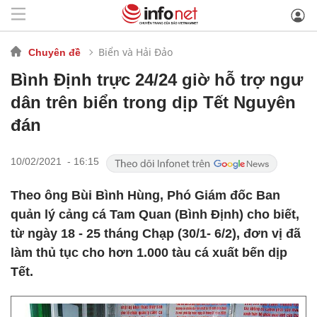
Biển và Hải Đảo
Chuyên đề
Bình Định trực 24/24 giờ hỗ trợ ngư
dân trên biển trong dịp Tết Nguyên
đán
10/02/2021 - 16:15
Theo ông Bùi Bình Hùng, Phó Giám đốc Ban
quản lý cảng cá Tam Quan (Bình Định) cho biết,
từ ngày 18 - 25 tháng Chạp (30/1- 6/2), đơn vị đã
làm thủ tục cho hơn 1.000 tàu cá xuất bến dịp
Tết.