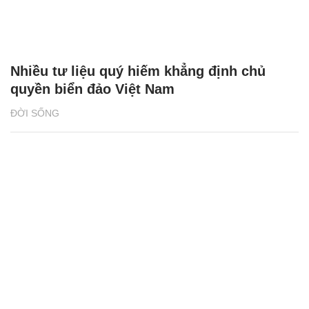
Nhiều tư liệu quý hiếm khẳng định chủ
quyền biển đảo Việt Nam
ĐỜI SỐNG