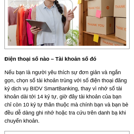
Điện thoại số nào – Tài khoản số đó
Nếu bạn là người yêu thích sự đơn giản và ngắn
gọn, chọn số tài khoản trùng với số điện thoại đăng
ký dịch vụ BIDV SmartBanking, thay vì nhớ số tài
khoản dài tới 14 ký tự, giờ đây tài khoản của bạn
chỉ còn 10 ký tự thân thuộc mà chính bạn và bạn bè
đều dễ dàng ghi nhớ hoặc tra cứu trên danh bạ khi
chuyển khoản.