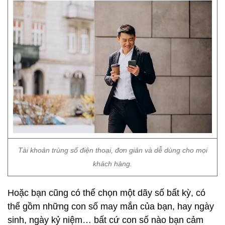
Tài khoản trùng số điện thoại, đơn giản và dễ dùng cho mọi
khách hàng.
Hoặc bạn cũng có thể chọn một dãy số bất kỳ, có
thể gồm những con số may mắn của bạn, hay ngày
sinh, ngày kỷ niệm… bất cứ con số nào bạn cảm