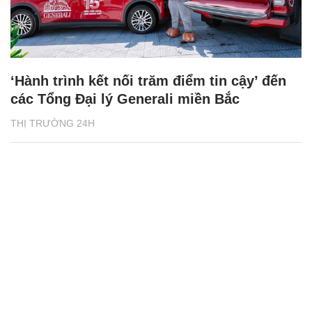
‘Hành trình kết nối trăm điểm tin cậy’ đến
các Tổng Đại lý Generali miền Bắc
THỊ TRƯỜNG 24H