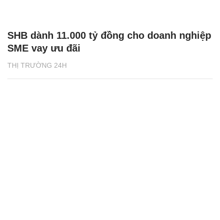
SHB dành 11.000 tỷ đồng cho doanh nghiệp
SME vay ưu đãi
THỊ TRƯỜNG 24H