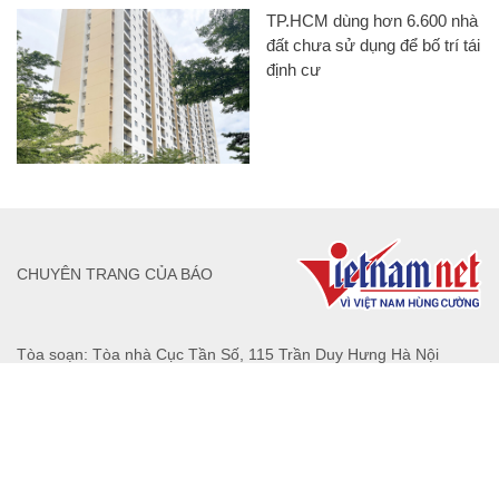
TP.HCM dùng hơn 6.600 nhà
đất chưa sử dụng để bố trí tái
định cư
CHUYÊN TRANG CỦA BÁO
Tòa soạn: Tòa nhà Cục Tần Số, 115 Trần Duy Hưng Hà Nội
Giấy phép hoạt động báo chí: Số 09/GP-BTTTT, Bộ Thông tin và
Truyền thông cấp ngày 07/01/2019.
0916118822
Hotline nội dung:
toasoan@infonet.vn
Email: