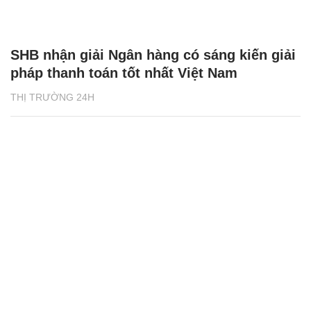
SHB nhận giải Ngân hàng có sáng kiến giải
pháp thanh toán tốt nhất Việt Nam
THỊ TRƯỜNG 24H