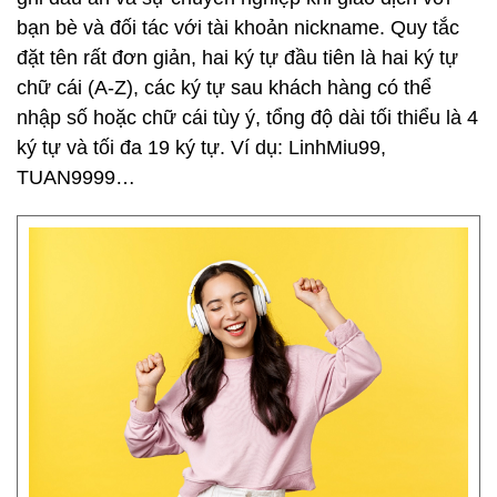
bạn bè và đối tác với tài khoản nickname. Quy tắc
đặt tên rất đơn giản, hai ký tự đầu tiên là hai ký tự
chữ cái (A-Z), các ký tự sau khách hàng có thể
nhập số hoặc chữ cái tùy ý, tổng độ dài tối thiểu là 4
ký tự và tối đa 19 ký tự. Ví dụ: LinhMiu99,
TUAN9999…