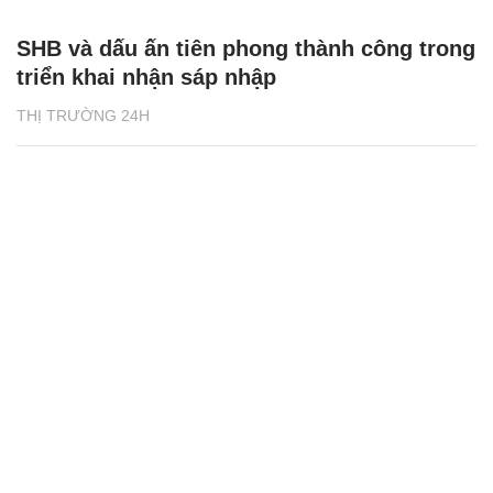
SHB và dấu ấn tiên phong thành công trong
triển khai nhận sáp nhập
THỊ TRƯỜNG 24H