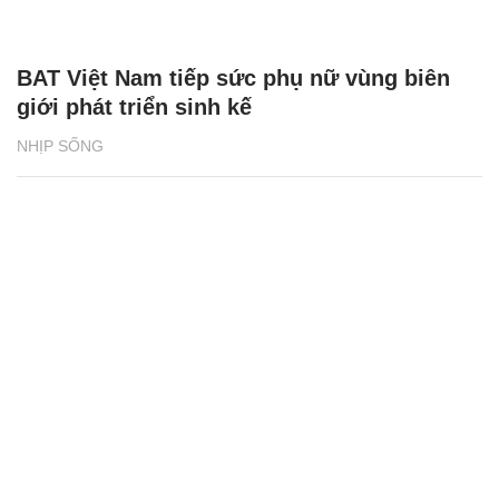
BAT Việt Nam tiếp sức phụ nữ vùng biên
giới phát triển sinh kế
NHỊP SỐNG