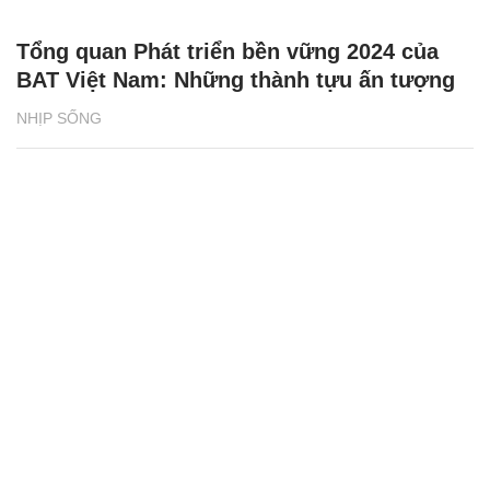
Tổng quan Phát triển bền vững 2024 của
BAT Việt Nam: Những thành tựu ấn tượng
NHỊP SỐNG