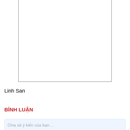
Linh San