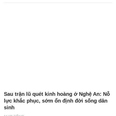
Sau trận lũ quét kinh hoàng ở Nghệ An: Nỗ
lực khắc phục, sớm ổn định đời sống dân
sinh