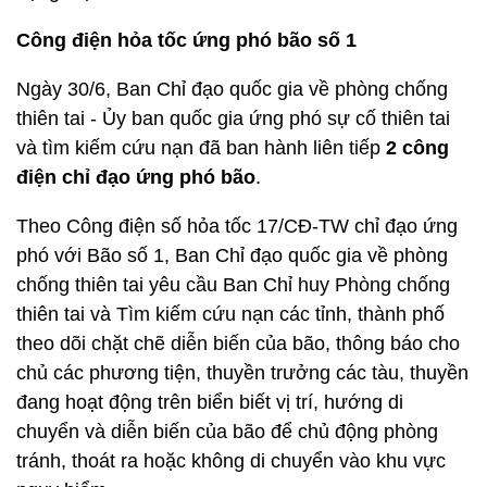
Công điện hỏa tốc ứng phó bão số 1
Ngày 30/6, Ban Chỉ đạo quốc gia về phòng chống
thiên tai - Ủy ban quốc gia ứng phó sự cố thiên tai
và tìm kiếm cứu nạn đã ban hành liên tiếp
2 công
điện chỉ đạo ứng phó bão
.
Theo Công điện số hỏa tốc 17/CĐ-TW chỉ đạo ứng
phó với Bão số 1, Ban Chỉ đạo quốc gia về phòng
chống thiên tai yêu cầu Ban Chỉ huy Phòng chống
thiên tai và Tìm kiếm cứu nạn các tỉnh, thành phố
theo dõi chặt chẽ diễn biến của bão, thông báo cho
chủ các phương tiện, thuyền trưởng các tàu, thuyền
đang hoạt động trên biển biết vị trí, hướng di
chuyển và diễn biến của bão để chủ động phòng
tránh, thoát ra hoặc không di chuyển vào khu vực