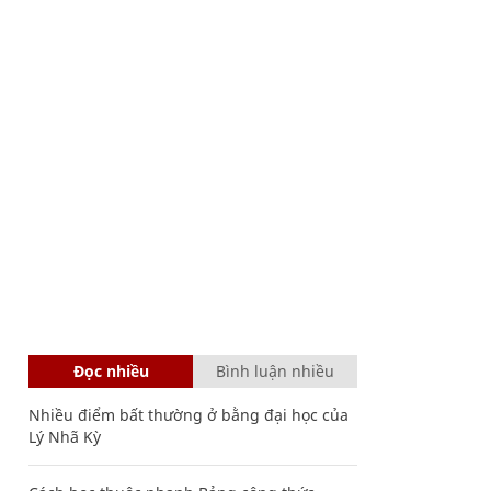
Đọc nhiều
Bình luận nhiều
Nhiều điểm bất thường ở bằng đại học của
Lý Nhã Kỳ