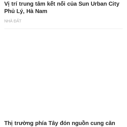
Vị trí trung tâm kết nối của Sun Urban City
Phủ Lý, Hà Nam
NHÀ ĐẤT
Thị trường phía Tây đón nguồn cung căn