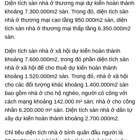
Diện tích sàn nhà ở thương mại dự kiến hoàn thành
khoảng 7.300.000m2 sàn. Trong đó, diện tích sàn
nhà ở thương mại cao tầng 950.000m2 sàn, diện
tích sàn nhà ở thương mại thấp tầng 6.350.000m2
sàn.
Diện tích sàn nhà ở xã hội dự kiến hoàn thành
khoảng 7.600.000m2, trong đó phần diện tích sàn
nhà ở xã hội để cho thuê dự kiến hoàn thành
khoảng 1.520.000m2 sàn. Trong đó, nhà ở xã hội
cho các đối tượng khác khoảng 1.400.000m2 sàn
bao gồm nhà ở cho hộ nghèo, người có công với
cách mạng khoảng 142.000 m² sàn; nhà ở cho công
nhân 6.200.000 m² sàn. Diện tích sàn nhà ở dân tự
xây dự kiến hoàn thành khoảng 2.700.000m2.
Chỉ tiêu diện tích nhà ở bình quân đầu người là