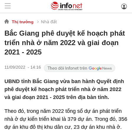
Nhà đất
Thị trường
Bắc Giang phê duyệt kế hoạch phát
triển nhà ở năm 2022 và giai đoạn
2021 - 2025
11/09/2022 - 14:16
UBND tỉnh Bắc Giang vừa ban hành Quyết định
phê duyệt kế hoạch phát triển nhà ở năm 2022
và giai đoạn 2021 - 2025 trên địa bàn tỉnh.
Theo đó, trong năm 2022 tổng số dự án phát triển
nhà ở dự kiến triển khai là 379 dự án. Trong đó, 356
dự án khu đô thị khu dân cư, 23 dự án khu nhà ở.