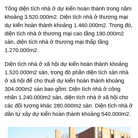
Tổng diện tích nhà ở dự kiến hoàn thành trong năm
khoảng 3.520.000m2. Diện tích nhà ở thương mại
dự kiến hoàn thành khoảng 1.460.000m2. Trong đó,
diện tích nhà ở thương mại cao tầng 190.000m2
sàn, diện tích nhà ở thương mại thấp tầng
1.270.000m2.
Diện tích nhà ở xã hội dự kiến hoàn thành khoảng
1.520.000m2 sàn, trong đó phần diện tích sàn nhà
ở xã hội để cho thuê dự kiến hoàn thành khoảng
304.000m2 sàn bao gồm: Diện tích nhà ở công
nhân 1.240.000m2 sàn, diện tích nhà ở xã hội cho
các đối tượng khác 280.000m2 sàn. Diện tích nhà ở
dân tự xây dự kiến hoàn thành khoảng 540.000m2.