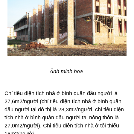
Ảnh minh họa.
Chỉ tiêu diện tích nhà ở bình quân đầu người là
27,6m2/người (chỉ tiêu diện tích nhà ở bình quân
đầu người tại đô thị là 28,3m2/người, chỉ tiêu diện
tích nhà ở bình quân đầu người tại nông thôn là
27,0m2/người). Chỉ tiêu diện tích nhà ở tối thiểu
15m2/người.