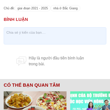
Chủ đề:
giai đoạn 2021 - 2025
nhà ở Bắc Giang
CÓ THỂ BẠN QUAN TÂM