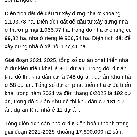
Diện tích đất để đầu tư xây dựng nhà ở khoảng
1.193,78 ha. Diện tích đất để đầu tư xây dựng nhà
ở thương mại 1.066,37 ha, trong đó nhà ở chung cư
99,82 ha, nhà ở riêng lẻ 966,54 ha. Diện tích đất để
xây dựng nhà ở xã hội 127,41 ha.
Giai đoạn 2021-2025, tổng số dự án phát triển nhà
ở dự kiến triển khai là 806 dự án. Trong đó, dự án
khu đô thị, khu dân cư là 748 dự án, dự án Khu nhà
ở 58 dự án. Tổng số dự án phát triển nhà ở đã triển
khai trong năm 2021 và đến tháng 6/2022 là 192 dự
án, trong đó dự án Khu đô thị khu dân cư 181 dự
án, dự án Khu nhà ở 11 dự án.
Tổng diện tích sàn nhà ở dự kiến hoàn thành trong
giai đoạn 2021-2025 khoảng 17.600.000m2 sàn.