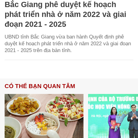
Bắc Giang phê duyệt kế hoạch
phát triển nhà ở năm 2022 và giai
đoạn 2021 - 2025
UBND tỉnh Bắc Giang vừa ban hành Quyết định phê
duyệt kế hoạch phát triển nhà ở năm 2022 và giai đoạn
2021 - 2025 trên địa bàn tỉnh.
CÓ THỂ BẠN QUAN TÂM