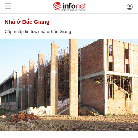
nhà ở Bắc Giang
Cập nhập tin tức nhà ở Bắc Giang