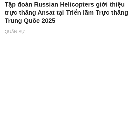
Tập đoàn Russian Helicopters giới thiệu
trực thăng Ansat tại Triển lãm Trực thăng
Trung Quốc 2025
QUÂN SỰ