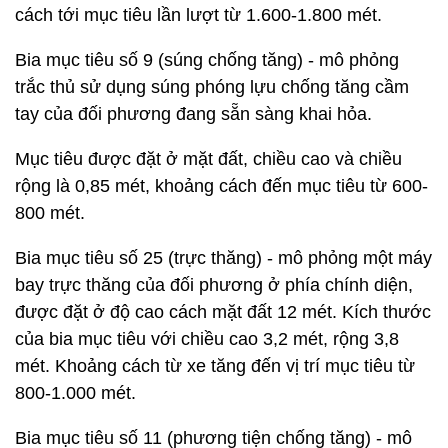
cách tới mục tiêu lần lượt từ 1.600-1.800 mét.
Bia mục tiêu số 9 (súng chống tăng) - mô phỏng
trắc thủ sử dụng súng phóng lựu chống tăng cầm
tay của đối phương đang sẵn sàng khai hỏa.
Mục tiêu được đặt ở mặt đất, chiều cao và chiều
rộng là 0,85 mét, khoảng cách đến mục tiêu từ 600-
800 mét.
Bia mục tiêu số 25 (trực thăng) - mô phỏng một máy
bay trực thăng của đối phương ở phía chính diện,
được đặt ở độ cao cách mặt đất 12 mét. Kích thước
của bia mục tiêu với chiều cao 3,2 mét, rộng 3,8
mét. Khoảng cách từ xe tăng đến vị trí mục tiêu từ
800-1.000 mét.
Bia mục tiêu số 11 (phương tiện chống tăng) - mô