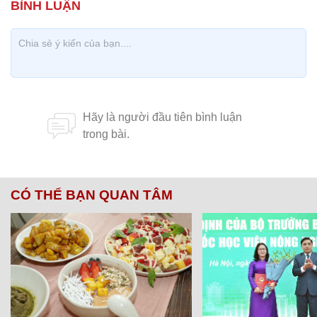
CÓ THỂ BẠN QUAN TÂM