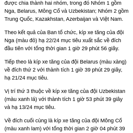
được chia thành hai nhóm, trong đó Nhóm 1 gồm
Nga, Belarus, Mông Cổ và Uzbekistan; Nhóm 2 gồm
Trung Quốc, Kazakhstan, Azerbaijan và Việt Nam.
Theo kết quả của Ban tổ chức, kíp xe tăng của đội
Nga (màu đỏ) hạ 22/24 mục tiêu xuất sắc về đích
đầu tiên với tổng thời gian 1 giờ 29 phút 56 giây.
Tiếp theo là kíp xe tăng của đội Belarus (màu xàng)
về đích thứ 2 với thành tích 1 giờ 39 phút 29 giây,
hạ 21/24 mục tiêu.
Vị trí thứ 3 thuộc về kíp xe tăng của đội Uzbekistan
(màu xanh lá) với thành tích 1 giờ 53 phút 39 giây
và hạ 13/24 mục tiêu.
Về đích cuối cùng là kíp xe tăng của đội Mông Cổ
(màu xanh lam) với tổng thời gian 2 giờ 04 phút 39