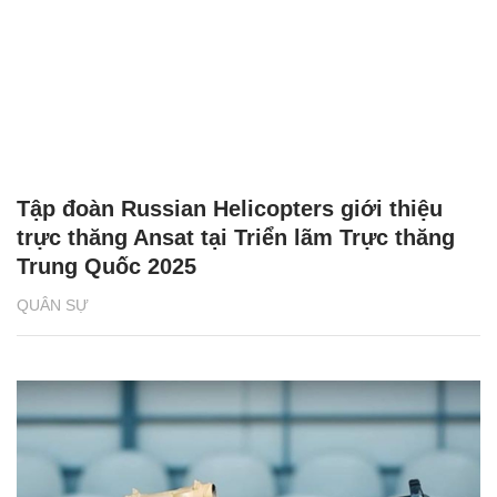
Tập đoàn Russian Helicopters giới thiệu
trực thăng Ansat tại Triển lãm Trực thăng
Trung Quốc 2025
QUÂN SỰ