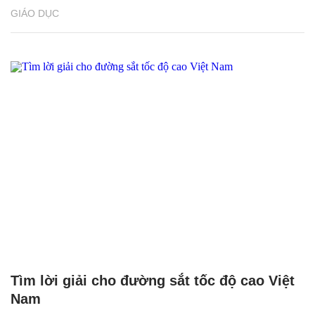
GIÁO DỤC
Tìm lời giải cho đường sắt tốc độ cao Việt
Nam