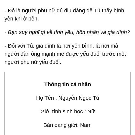
- Đó là người phụ nữ đủ dịu dàng để Tú thấy bình
yên khi ở bên.
- Bạn suy nghĩ gì về tình yêu, hôn nhân và gia đình?
- Đối với Tú, gia đình là nơi yên bình, là nơi mà
người đàn ông mạnh mẽ được yếu đuối trước một
người phụ nữ yếu đuối.
Thông tin cá nhân
Họ Tên : Nguyễn Ngọc Tú
Giới tính sinh học : Nữ
Bản dạng giới: Nam