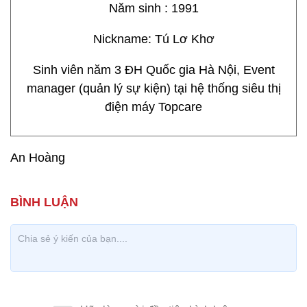
Năm sinh : 1991
Nickname: Tú Lơ Khơ
Sinh viên năm 3 ĐH Quốc gia Hà Nội, Event
manager (quản lý sự kiện) tại hệ thống siêu thị
điện máy Topcare
An Hoàng