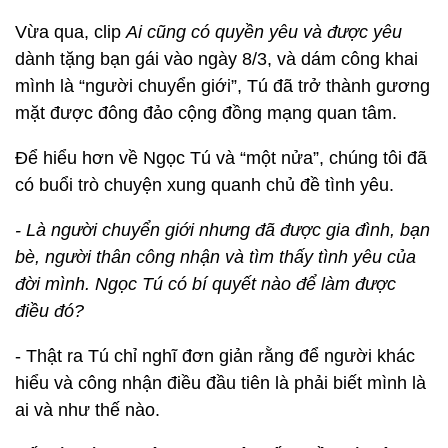
Vừa qua, clip
Ai cũng có quyền yêu và được yêu
dành tặng bạn gái vào ngày 8/3, và dám công khai
mình là “người chuyển giới”, Tú đã trở thành gương
mặt được đông đảo cộng đồng mạng quan tâm.
Để hiểu hơn về Ngọc Tú và “một nửa”, chúng tôi đã
có buổi trò chuyện xung quanh chủ đề tình yêu.
- Là người chuyển giới nhưng đã được gia đình, bạn
bè, người thân công nhận và tìm thấy tình yêu của
đời mình. Ngọc Tú có bí quyết nào để làm được
điều đó?
- Thật ra Tú chỉ nghĩ đơn giản rằng để người khác
hiểu và công nhận điều đầu tiên là phải biết mình là
ai và như thế nào.