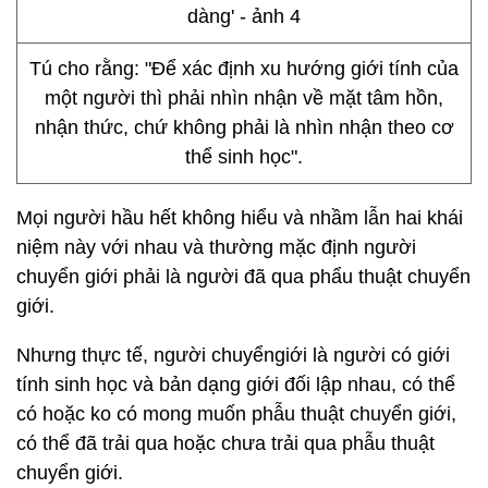
Tú cho rằng: "Để xác định xu hướng giới tính của
một người thì phải nhìn nhận về mặt tâm hồn,
nhận thức, chứ không phải là nhìn nhận theo cơ
thể sinh học".
Mọi người hầu hết không hiểu và nhầm lẫn hai khái
niệm này với nhau và thường mặc định người
chuyển giới phải là người đã qua phẩu thuật chuyển
giới.
Nhưng thực tế, người chuyểngiới là người có giới
tính sinh học và bản dạng giới đối lập nhau, có thể
có hoặc ko có mong muốn phẫu thuật chuyển giới,
có thể đã trải qua hoặc chưa trải qua phẫu thuật
chuyển giới.