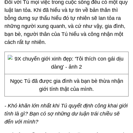
Đối với Tú mọi việc trong cuộc sống đều có một quy
luật lan tỏa. Khi đã hiểu và tự tin về bản thân thì
bỗng dưng sự thấu hiểu đó tự nhiên sẽ lan tỏa ra
những người xung quanh, và cứ như vậy, gia đình,
bạn bè, người thân của Tú hiểu và công nhận một
cách rất tự nhiên.
Ngọc Tú đã được gia đình và bạn bè thừa nhận
giới tính thật của mình.
- Khó khăn lớn nhất khi Tú quyết định công khai giới
tính là gì? Bạn có sợ những dư luận trái chiều sẽ
đến với mình?