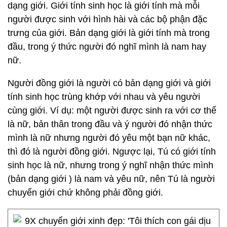
dạng giới. Giới tính sinh học là giới tính mà mỗi
người được sinh với hình hài và các bộ phận đặc
trưng của giới. Bản dạng giới là giới tính mà trong
đầu, trong ý thức người đó nghĩ mình là nam hay
nữ.
Người đồng giới là người có bản dạng giới và giới
tính sinh học trùng khớp với nhau và yêu người
cùng giới. Ví dụ: một người được sinh ra với cơ thể
là nữ, bản thân trong đầu và ý người đó nhận thức
mình là nữ nhưng người đó yêu một bạn nữ khác,
thì đó là người đồng giới. Ngược lại, Tú có giới tính
sinh học là nữ, nhưng trong ý nghĩ nhận thức mình
(bản dạng giới ) là nam và yêu nữ, nên Tú là người
chuyển giới chứ không phải đồng giới.