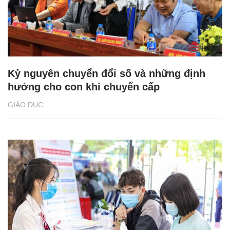
Kỷ nguyên chuyển đổi số và những định
hướng cho con khi chuyển cấp
GIÁO DỤC