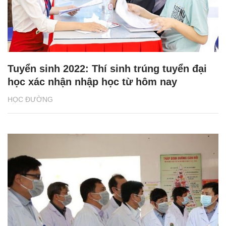
Tuyển sinh 2022: Thí sinh trúng tuyển đại
học xác nhận nhập học từ hôm nay
HỌC ĐƯỜNG