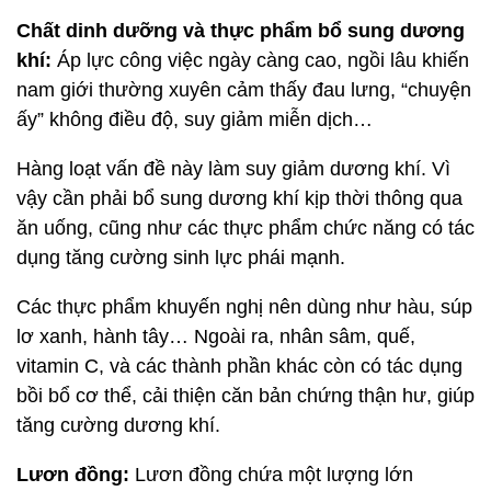
Chất dinh dưỡng và thực phẩm bổ sung dương
khí:
Áp lực công việc ngày càng cao, ngồi lâu khiến
nam giới thường xuyên cảm thấy đau lưng, “chuyện
ấy” không điều độ, suy giảm miễn dịch…
Hàng loạt vấn đề này làm suy giảm dương khí. Vì
vậy cần phải bổ sung dương khí kịp thời thông qua
ăn uống, cũng như các thực phẩm chức năng có tác
dụng tăng cường sinh lực phái mạnh.
Các thực phẩm khuyến nghị nên dùng như hàu, súp
lơ xanh, hành tây… Ngoài ra, nhân sâm, quế,
vitamin C, và các thành phần khác còn có tác dụng
bồi bổ cơ thể, cải thiện căn bản chứng thận hư, giúp
tăng cường dương khí.
Lươn đồng:
Lươn đồng chứa một lượng lớn