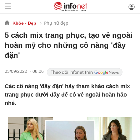
Phụ nữ đẹp
Khỏe - Đẹp
5 cách mix trang phục, tạo vẻ ngoài
hoàn mỹ cho những cô nàng 'đầy
đặn'
03/09/2022 - 08:06
Các cô nàng 'đầy đặn' hãy tham khảo cách mix
trang phục dưới đây để có vẻ ngoài hoàn hảo
nhé.