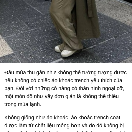
Đầu mùa thu gần như không thể tưởng tượng được
nếu không có chiếc áo khoác trench yêu thích của
bạn. Đối với những cô nàng có thân hình ngoại cỡ,
một món đồ như vậy đơn giản là không thể thiếu
trong mùa lạnh.
Không giống như áo khoác, áo khoác trench coat
được làm từ chất liệu mỏng hơn và do đó không bị