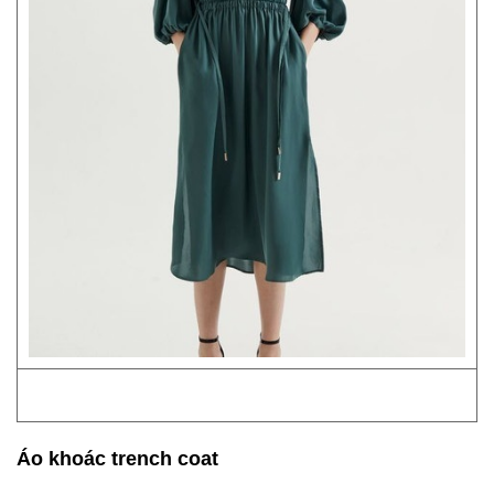
Áo khoác trench coat