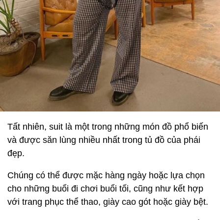
Tất nhiên, suit là một trong những món đồ phổ biến
và được săn lùng nhiều nhất trong tủ đồ của phái
đẹp.
Chúng có thể được mặc hàng ngày hoặc lựa chọn
cho những buổi đi chơi buổi tối, cũng như kết hợp
với trang phục thể thao, giày cao gót hoặc giày bệt.