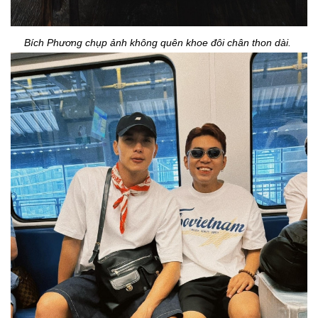
Bích Phương chụp ảnh không quên khoe đôi chân thon dài.