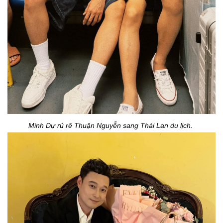
Minh Dự rủ rê Thuận Nguyễn sang Thái Lan du lịch.