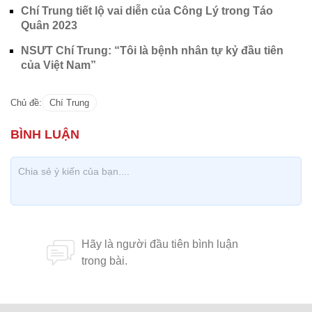
Chí Trung tiết lộ vai diễn của Công Lý trong Táo
Quân 2023
NSƯT Chí Trung: “Tôi là bệnh nhân tự kỷ đầu tiên
của Việt Nam”
Chủ đề:
Chí Trung