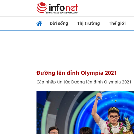
Đời sống
Thị trường
Thế giới
Đường lên đỉnh Olympia 2021
Cập nhập tin tức Đường lên đỉnh Olympia 2021