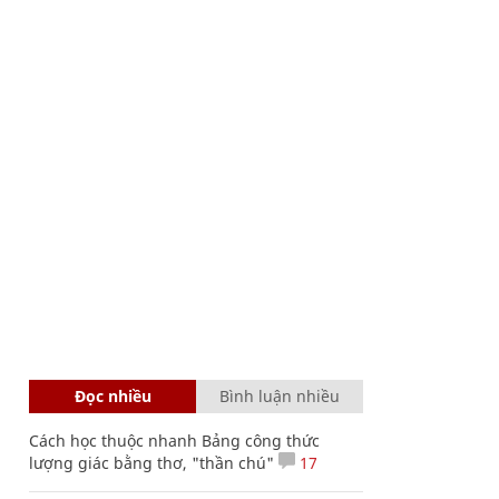
Đọc nhiều
Bình luận nhiều
Cách học thuộc nhanh Bảng công thức
lượng giác bằng thơ, "thần chú"
17