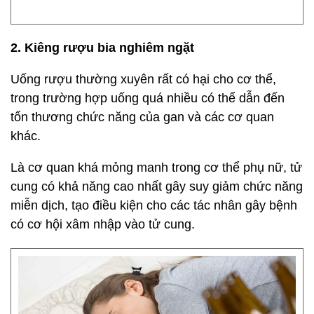
2. Kiêng rượu bia nghiêm ngặt
Uống rượu thường xuyên rất có hại cho cơ thể,
trong trường hợp uống quá nhiều có thể dẫn đến
tổn thương chức năng của gan và các cơ quan
khác.
Là cơ quan khá mỏng manh trong cơ thể phụ nữ, tử
cung có khả năng cao nhất gây suy giảm chức năng
miễn dịch, tạo điều kiện cho các tác nhân gây bệnh
có cơ hội xâm nhập vào tử cung.