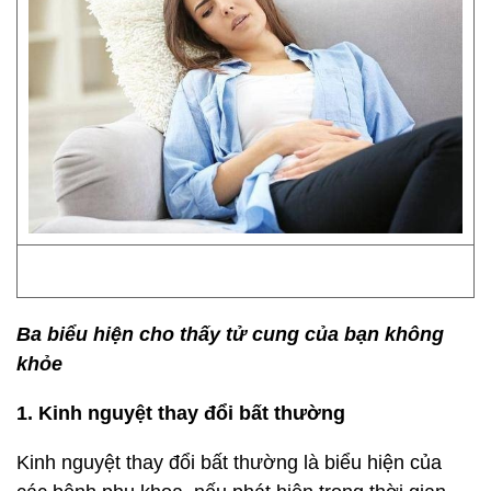
Ba biểu hiện cho thấy tử cung của bạn không
khỏe
1. Kinh nguyệt thay đổi bất thường
Kinh nguyệt thay đổi bất thường là biểu hiện của