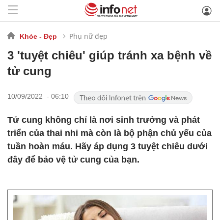
Phụ nữ đẹp
Khỏe - Đẹp
3 'tuyệt chiêu' giúp tránh xa bệnh về
tử cung
10/09/2022 - 06:10
Tử cung không chỉ là nơi sinh trưởng và phát
triển của thai nhi mà còn là bộ phận chủ yếu của
tuần hoàn máu. Hãy áp dụng 3 tuyệt chiêu dưới
đây để bảo vệ tử cung của bạn.