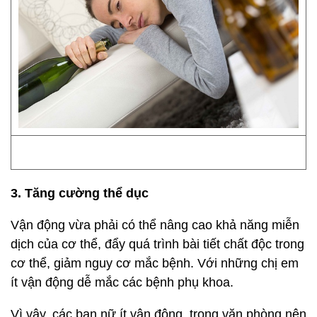
3. Tăng cường thể dục
Vận động vừa phải có thể nâng cao khả năng miễn
dịch của cơ thể, đẩy quá trình bài tiết chất độc trong
cơ thể, giảm nguy cơ mắc bệnh. Với những chị em
ít vận động dễ mắc các bệnh phụ khoa.
Vì vậy, các bạn nữ ít vận động, trong văn phòng nên