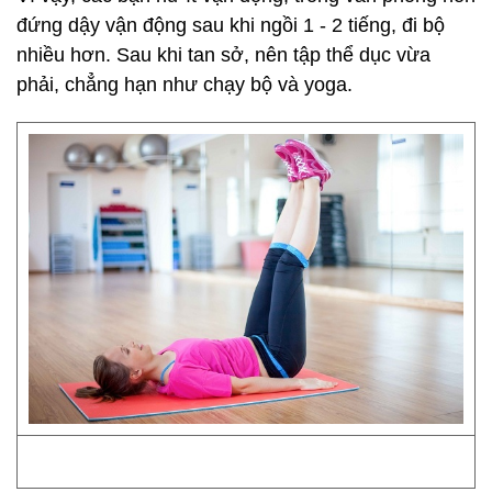
đứng dậy vận động sau khi ngồi 1 - 2 tiếng, đi bộ
nhiều hơn. Sau khi tan sở, nên tập thể dục vừa
phải, chẳng hạn như chạy bộ và yoga.