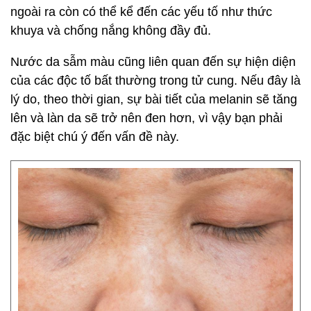
ngoài ra còn có thể kể đến các yếu tố như thức
khuya và chống nắng không đầy đủ.
Nước da sẫm màu cũng liên quan đến sự hiện diện
của các độc tố bất thường trong tử cung. Nếu đây là
lý do, theo thời gian, sự bài tiết của melanin sẽ tăng
lên và làn da sẽ trở nên đen hơn, vì vậy bạn phải
đặc biệt chú ý đến vấn đề này.