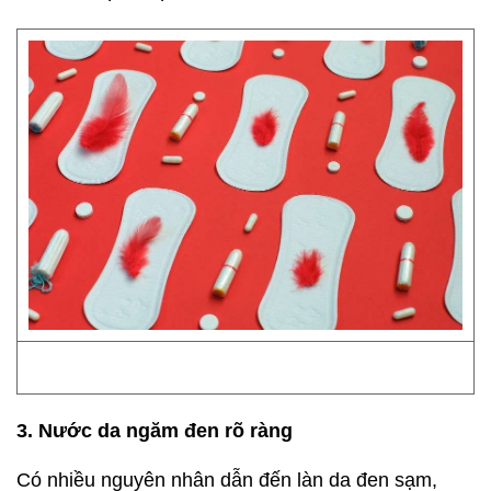
3. Nước da ngăm đen rõ ràng
Có nhiều nguyên nhân dẫn đến làn da đen sạm,