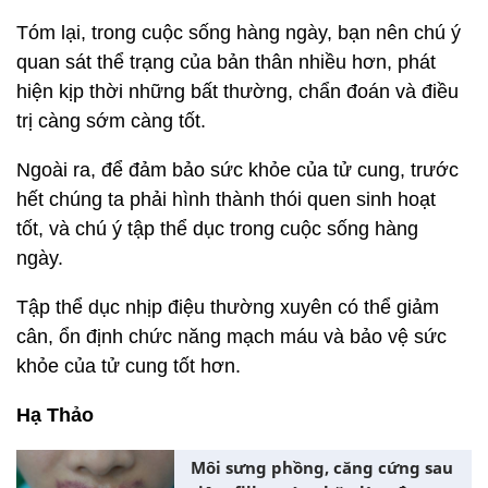
Tóm lại, trong cuộc sống hàng ngày, bạn nên chú ý
quan sát thể trạng của bản thân nhiều hơn, phát
hiện kịp thời những bất thường, chẩn đoán và điều
trị càng sớm càng tốt.
Ngoài ra, để đảm bảo sức khỏe của tử cung, trước
hết chúng ta phải hình thành thói quen sinh hoạt
tốt, và chú ý tập thể dục trong cuộc sống hàng
ngày.
Tập thể dục nhịp điệu thường xuyên có thể giảm
cân, ổn định chức năng mạch máu và bảo vệ sức
khỏe của tử cung tốt hơn.
Hạ Thảo
Môi sưng phồng, căng cứng sau