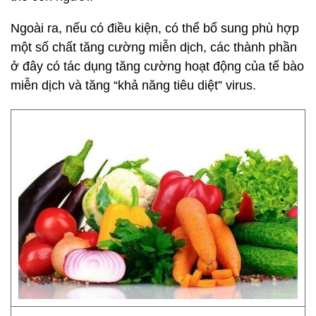
Ngoài ra, nếu có điều kiện, có thể bổ sung phù hợp
một số chất tăng cường miễn dịch, các thành phần
ở đây có tác dụng tăng cường hoạt động của tế bào
miễn dịch và tăng “khả năng tiêu diệt” virus.