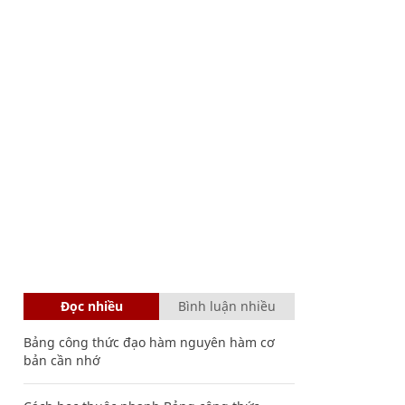
Đọc nhiều
Bình luận nhiều
Bảng công thức đạo hàm nguyên hàm cơ
bản cần nhớ