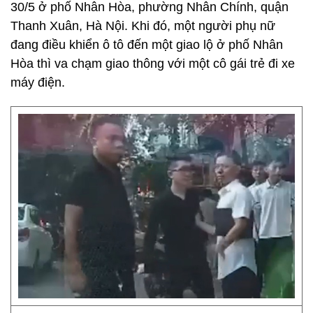
30/5 ở phố Nhân Hòa, phường Nhân Chính, quận
Thanh Xuân, Hà Nội. Khi đó, một người phụ nữ
đang điều khiển ô tô đến một giao lộ ở phố Nhân
Hòa thì va chạm giao thông với một cô gái trẻ đi xe
máy điện.