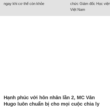
ngay khi cơ thể còn khỏe
chức Giám đốc Học viện
Việt Nam
Hạnh phúc với hôn nhân lần 2, MC Vân
Hugo luôn chuẩn bị cho mọi cuộc chia ly