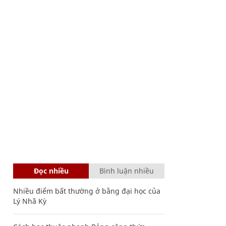
Đọc nhiều
Bình luận nhiều
Nhiều điểm bất thường ở bằng đại học của
Lý Nhã Kỳ