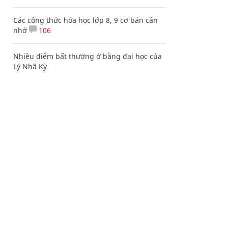
Các công thức hóa học lớp 8, 9 cơ bản cần
nhớ
106
Nhiều điểm bất thường ở bằng đại học của
Lý Nhã Kỳ