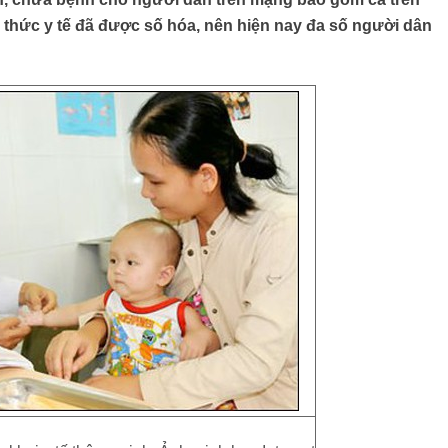
ri thức y tế đã được số hóa, nên hiện nay đa số người dân