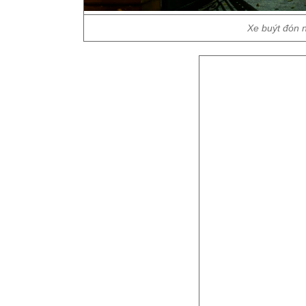
Xe buýt đón 