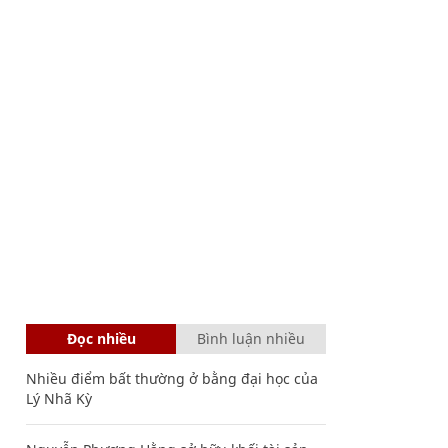
Đọc nhiều
Bình luận nhiều
Nhiều điểm bất thường ở bằng đại học của
Lý Nhã Kỳ