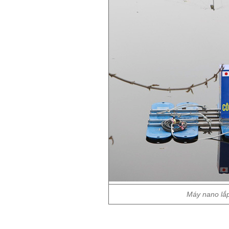
Máy nano lắp