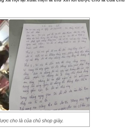
 được cho là của chủ shop giày.