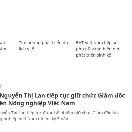
Lan
Tìm hướng phát triển du
BAT Việt Nam tiếp sức
Giám
lịch y tế
phụ nữ vùng biên giới
phát triển sinh kế
C
 Nguyễn Thị Lan tiếp tục giữ chức Giám đốc
iện Nông nghiệp Việt Nam
uyễn Thị Lan tiếp tục được bổ nhiệm giữ chức Giám đốc Học
g nghiệp Việt Nam nhiệm kỳ 5 năm.