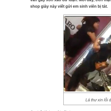
shop giày này viết gửi em sinh viên bị tát.
Lá thư xin lỗi