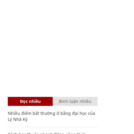
Đọc nhiều
Bình luận nhiều
Nhiều điểm bất thường ở bằng đại học của
Lý Nhã Kỳ