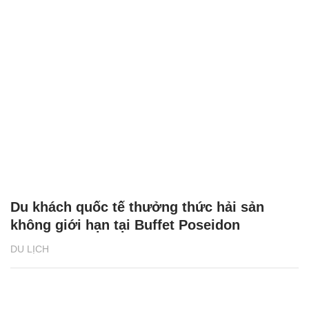
Du khách quốc tế thưởng thức hải sản
không giới hạn tại Buffet Poseidon
DU LỊCH