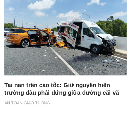
Tai nạn trên cao tốc: Giữ nguyên hiện
trường đâu phải đứng giữa đường cãi vã
AN TOÀN GIAO THÔNG