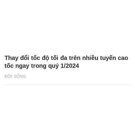
Thay đổi tốc độ tối đa trên nhiều tuyến cao
tốc ngay trong quý 1/2024
ĐỜI SỐNG