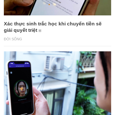
Xác thực sinh trắc học khi chuyển tiền sẽ
giải quyết triệt
ĐỜI SỐNG