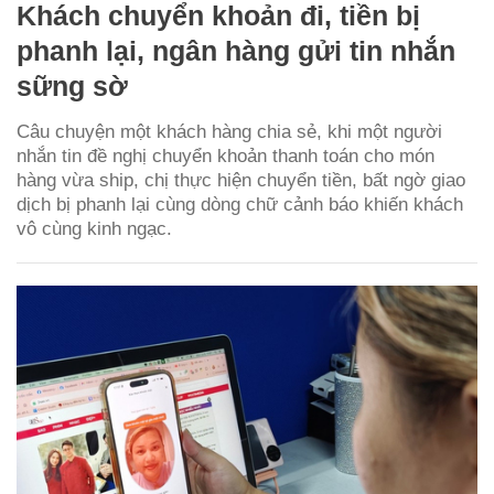
Khách chuyển khoản đi, tiền bị
phanh lại, ngân hàng gửi tin nhắn
sững sờ
Câu chuyện một khách hàng chia sẻ, khi một người
nhắn tin đề nghị chuyển khoản thanh toán cho món
hàng vừa ship, chị thực hiện chuyển tiền, bất ngờ giao
dịch bị phanh lại cùng dòng chữ cảnh báo khiến khách
vô cùng kinh ngạc.