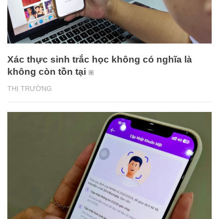
Xác thực sinh trắc học không có nghĩa là
không còn tồn tại
THỊ TRƯỜNG