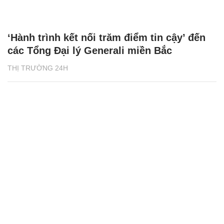
‘Hành trình kết nối trăm điểm tin cậy’ đến
các Tổng Đại lý Generali miền Bắc
THỊ TRƯỜNG 24H