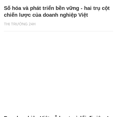
Số hóa và phát triển bền vững - hai trụ cột
chiến lược của doanh nghiệp Việt
THỊ TRƯỜNG 24H