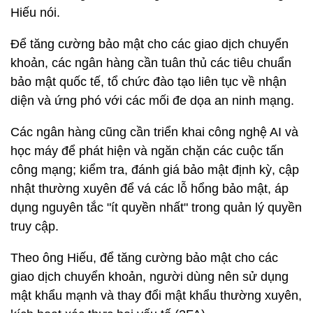
Hiếu nói.
Để tăng cường bảo mật cho các giao dịch chuyển
khoản, các ngân hàng cần tuân thủ các tiêu chuẩn
bảo mật quốc tế, tổ chức đào tạo liên tục về nhận
diện và ứng phó với các mối đe dọa an ninh mạng.
Các ngân hàng cũng cần triển khai công nghệ AI và
học máy để phát hiện và ngăn chặn các cuộc tấn
công mạng; kiểm tra, đánh giá bảo mật định kỳ, cập
nhật thường xuyên để vá các lỗ hổng bảo mật, áp
dụng nguyên tắc "ít quyền nhất" trong quản lý quyền
truy cập.
Theo ông Hiếu, để tăng cường bảo mật cho các
giao dịch chuyển khoản, người dùng nên sử dụng
mật khẩu mạnh và thay đổi mật khẩu thường xuyên,