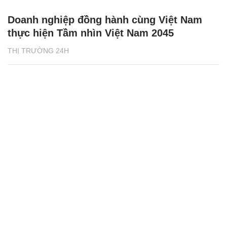
Doanh nghiệp đồng hành cùng Việt Nam
thực hiện Tầm nhìn Việt Nam 2045
THỊ TRƯỜNG 24H