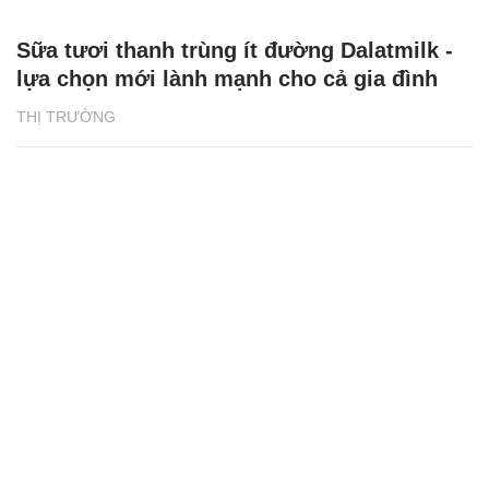
Sữa tươi thanh trùng ít đường Dalatmilk -
lựa chọn mới lành mạnh cho cả gia đình
THỊ TRƯỜNG