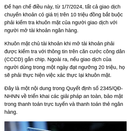
Để hạn chế điều này, từ 1/7/2024, tất cả giao dịch
chuyển khoản có giá trị trên 10 triệu đồng bắt buộc
phải kiểm tra khuôn mặt của người giao dịch với
người mở tài khoản ngân hàng.
Khuôn mặt chủ tài khoản khi mở tài khoản phải
được kiểm tra với thông tin trên căn cước công dân
(CCCD) gắn chip. Ngoài ra, nếu giao dịch của
người dùng trong một ngày đạt ngưỡng 20 triệu, họ
sẽ phải thực hiện việc xác thực lại khuôn mặt.
Đây là một nội dung trong Quyết định số 2345/QĐ-
NHNN về triển khai các giải pháp an toàn, bảo mật
trong thanh toán trực tuyến và thanh toán thẻ ngân
hàng.