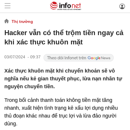
Thị trường
Hacker vẫn có thể trộm tiền ngay cả
khi xác thực khuôn mặt
03/07/2024 - 09:37
Xác thực khuôn mặt khi chuyển khoản sẽ vô
nghĩa nếu kẻ gian thuyết phục, lừa nạn nhân tự
nguyện chuyển tiền.
Trong bối cảnh thanh toán không tiền mặt tăng
nhanh, xuất hiện tình trạng kẻ xấu lợi dụng nhiều
thủ đoạn khác nhau để trục lợi và lừa đảo người
dùng.