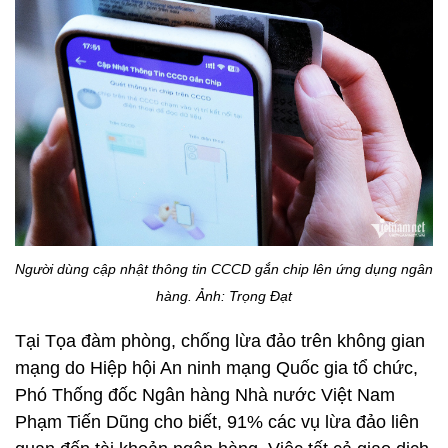
Người dùng cập nhật thông tin CCCD gắn chip lên ứng dụng ngân
hàng. Ảnh: Trọng Đạt
Tại Tọa đàm phòng, chống lừa đảo trên không gian
mạng do Hiệp hội An ninh mạng Quốc gia tổ chức,
Phó Thống đốc Ngân hàng Nhà nước Việt Nam
Phạm Tiến Dũng cho biết, 91% các vụ lừa đảo liên