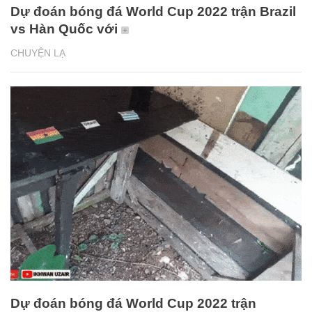
Dự đoán bóng đá World Cup 2022 trận Brazil
vs Hàn Quốc với
CHUYỆN LẠ
Dự đoán bóng đá World Cup 2022 trận