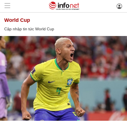
World Cup
Cập nhập tin tức World Cup