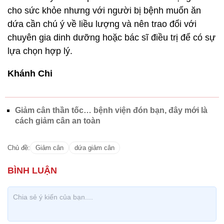
cho sức khỏe nhưng với người bị bệnh muốn ăn
dứa cần chú ý về liều lượng và nên trao đổi với
chuyên gia dinh dưỡng hoặc bác sĩ điều trị để có sự
lựa chọn hợp lý.
Khánh Chi
Giảm cân thần tốc… bệnh viện đón bạn, đây mới là
cách giảm cân an toàn
Chủ đề:
Giảm cân
dứa giảm cân