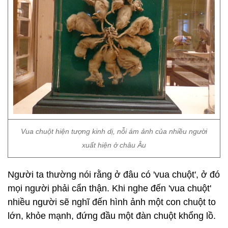
Vua chuột hiện tượng kinh dị, nỗi ám ảnh của nhiều người
xuất hiện ở châu Âu
Người ta thường nói rằng ở đâu có 'vua chuột', ở đó
mọi người phải cẩn thận. Khi nghe đến 'vua chuột'
nhiều người sẽ nghĩ đến hình ảnh một con chuột to
lớn, khỏe mạnh, đứng đầu một đàn chuột khổng lồ.