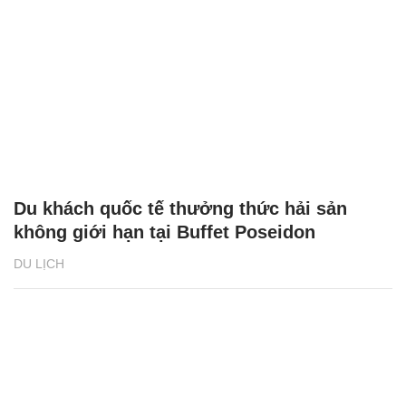
Du khách quốc tế thưởng thức hải sản
không giới hạn tại Buffet Poseidon
DU LỊCH