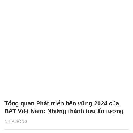
Tổng quan Phát triển bền vững 2024 của
BAT Việt Nam: Những thành tựu ấn tượng
NHỊP SỐNG