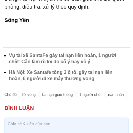
phòng, điều tra, xử lý theo quy định.
Sông Yên
Vụ tài xế SantaFe gây tai nạn liên hoàn, 1 người
chết: Cần làm rõ lỗi do cố ý hay vô ý
Hà Nội: Xe Santafe tông 3 ô tô, gây tai nạn liên
hoàn, 6 người đi xe máy thương vong
Chủ đề:
Tử vong
tai nạn giao thông
1 người chết
nạn nhân