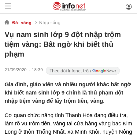
Nhịp sống
Đời sống
Vụ nam sinh lớp 9 đột nhập trộm
tiệm vàng: Bất ngờ khi biết thủ
phạm
21/09/2020 - 18:39
Gia đình, giáo viên và nhiều người khác bất ngờ
khi biết nam sinh lớp 9 chính là thủ phạm đột
nhập tiệm vàng để lấy trộm tiền, vàng.
Cơ quan chức năng tỉnh Thanh Hóa đang điều tra,
làm rõ vụ trộm tiền, vàng tại cửa hàng vàng bạc Kim
Long ở thôn Thống Nhất, xã Minh Khôi, huyện Nông