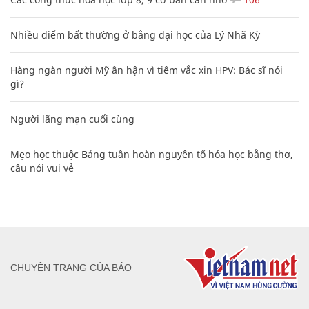
Nhiều điểm bất thường ở bằng đại học của Lý Nhã Kỳ
Hàng ngàn người Mỹ ân hận vì tiêm vắc xin HPV: Bác sĩ nói
gì?
Người lãng mạn cuối cùng
Mẹo học thuộc Bảng tuần hoàn nguyên tố hóa học bằng thơ,
câu nói vui vẻ
CHUYÊN TRANG CỦA BÁO