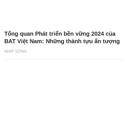
Tổng quan Phát triển bền vững 2024 của
BAT Việt Nam: Những thành tựu ấn tượng
NHỊP SỐNG