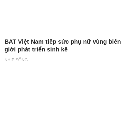
BAT Việt Nam tiếp sức phụ nữ vùng biên
giới phát triển sinh kế
NHỊP SỐNG